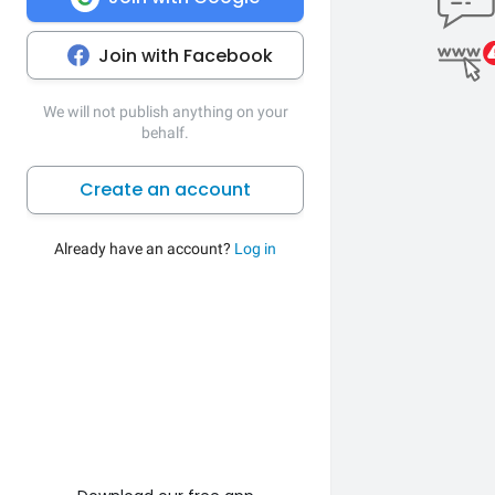
Join with Facebook
We will not publish anything on your
behalf.
Create an account
Already have an account?
Log in