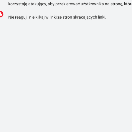
korzystają atakujący, aby przekierować użytkownika na stronę, któ
Nie reaguj i nie klikaj w linki ze stron skracających linki.