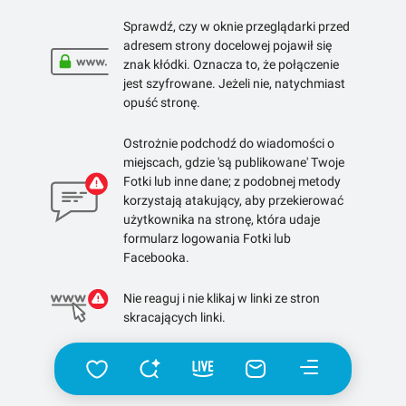
Sprawdź, czy w oknie przeglądarki przed
adresem strony docelowej pojawił się
znak kłódki. Oznacza to, że połączenie
jest szyfrowane. Jeżeli nie, natychmiast
opuść stronę.
Ostrożnie podchodź do wiadomości o
miejscach, gdzie 'są publikowane' Twoje
Fotki lub inne dane; z podobnej metody
korzystają atakujący, aby przekierować
użytkownika na stronę, która udaje
formularz logowania Fotki lub
Facebooka.
Nie reaguj i nie klikaj w linki ze stron
skracających linki.