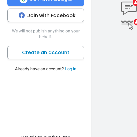
Join with Facebook
We will not publish anything on your
behalf.
Create an account
Already have an account?
Log in