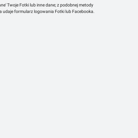
ne' Twoje Fotki lub inne dane; z podobnej metody
ra udaje formularz logowania Fotki lub Facebooka.