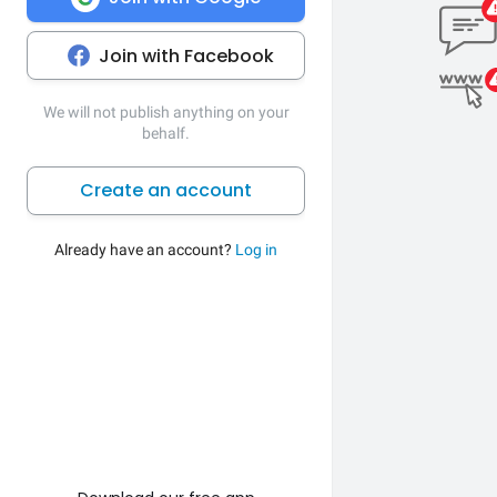
Join with Facebook
We will not publish anything on your
behalf.
Create an account
Already have an account?
Log in