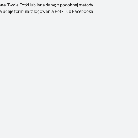
ne' Twoje Fotki lub inne dane; z podobnej metody
ra udaje formularz logowania Fotki lub Facebooka.