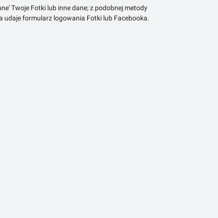
ne' Twoje Fotki lub inne dane; z podobnej metody
ra udaje formularz logowania Fotki lub Facebooka.