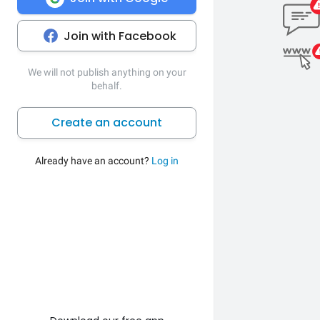
Join with Facebook
We will not publish anything on your
behalf.
Create an account
Already have an account?
Log in