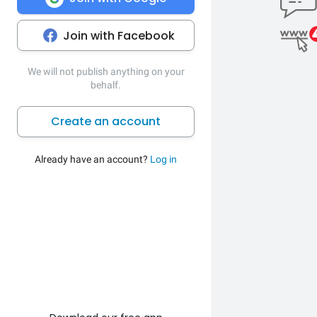
Join with Facebook
We will not publish anything on your
behalf.
Create an account
Already have an account?
Log in