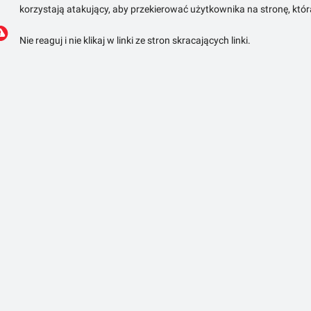
korzystają atakujący, aby przekierować użytkownika na stronę, któ
Nie reaguj i nie klikaj w linki ze stron skracających linki.