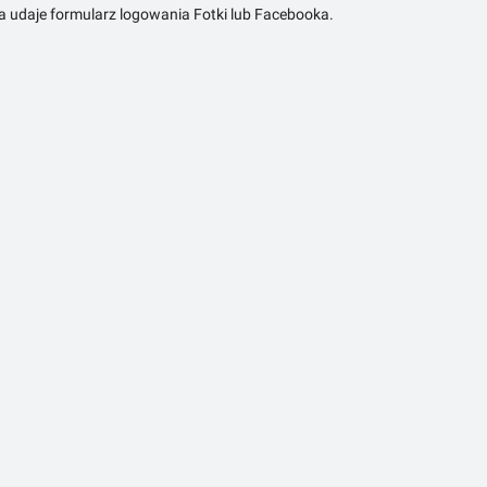
ra udaje formularz logowania Fotki lub Facebooka.