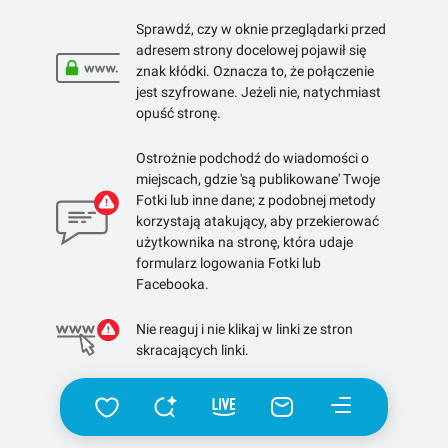
Sprawdź, czy w oknie przeglądarki przed
adresem strony docelowej pojawił się
znak kłódki. Oznacza to, że połączenie
jest szyfrowane. Jeżeli nie, natychmiast
opuść stronę.
Ostrożnie podchodź do wiadomości o
miejscach, gdzie 'są publikowane' Twoje
Fotki lub inne dane; z podobnej metody
korzystają atakujący, aby przekierować
użytkownika na stronę, która udaje
formularz logowania Fotki lub
Facebooka.
Nie reaguj i nie klikaj w linki ze stron
skracających linki.