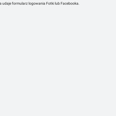
ra udaje formularz logowania Fotki lub Facebooka.