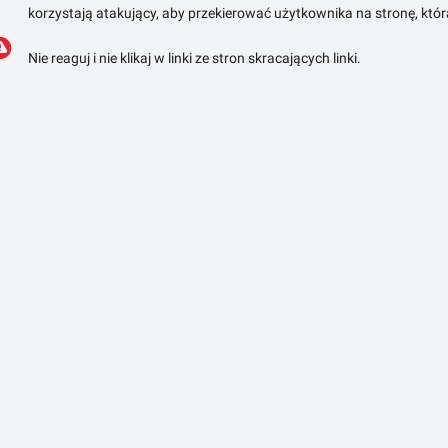
korzystają atakujący, aby przekierować użytkownika na stronę, któ
Nie reaguj i nie klikaj w linki ze stron skracających linki.