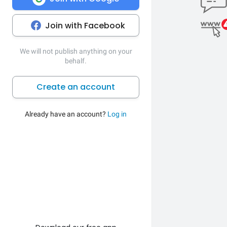
Join with Facebook
We will not publish anything on your
behalf.
Create an account
Already have an account?
Log in