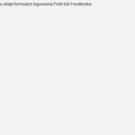
ra udaje formularz logowania Fotki lub Facebooka.