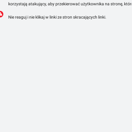
korzystają atakujący, aby przekierować użytkownika na stronę, któ
Nie reaguj i nie klikaj w linki ze stron skracających linki.