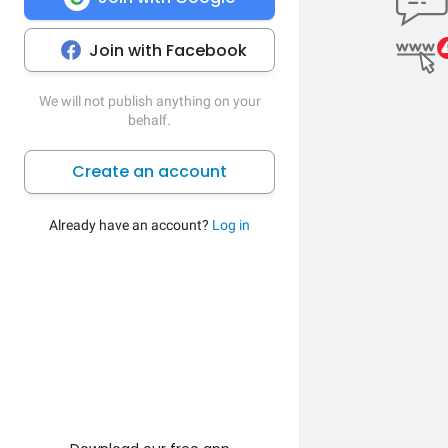
Join with Facebook
We will not publish anything on your
behalf.
Create an account
Already have an account?
Log in