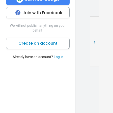
Join with Facebook
We will not publish anything on your
behalf.
‹
Create an account
Already have an account?
Log in